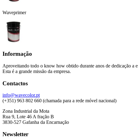
Waveprimer
Informação
Aproveitando todo o know how obtido durante anos de dedicação a esta
Esta é a grande missão da empresa.
Contactos
info@wavecolor.pt
(+351) 963 802 660 (chamada para a rede móvel nacional)
Zona Industrial da Mota
Rua 9, Lote 46 A fração B
3830-527 Gafanha da Encarnação
Newsletter