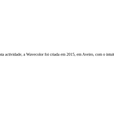
 actividade, a Wavecolor foi criada em 2015, em Aveiro, com o intuito 