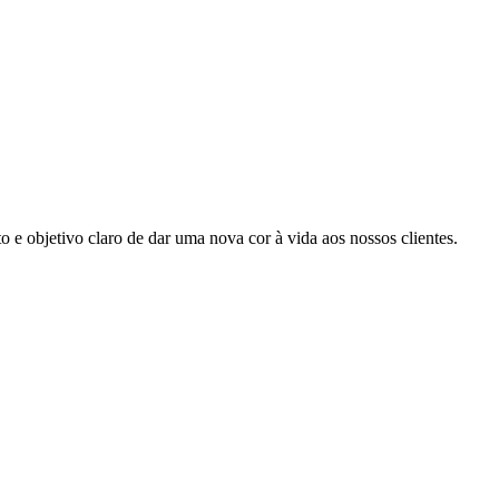
e objetivo claro de dar uma nova cor à vida aos nossos clientes.