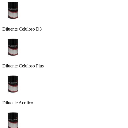
Diluente Celuloso D3
Diluente Celuloso Plus
Diluente Acrílico